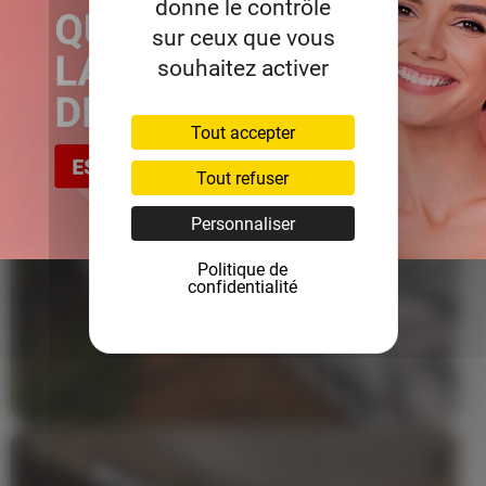
donne le contrôle
sur ceux que vous
souhaitez activer
Tout accepter
Tout refuser
Personnaliser
Politique de
confidentialité