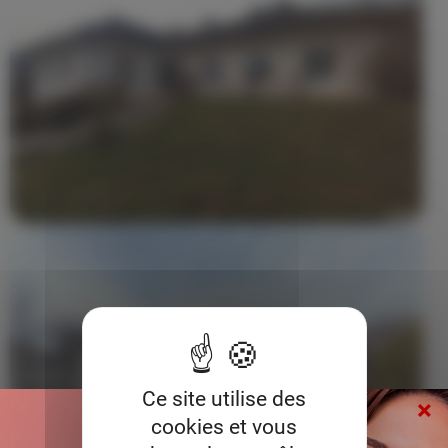
Ce site utilise des
×
cookies et vous