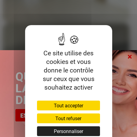
Ce site utilise des
×
cookies et vous
donne le contrôle
sur ceux que vous
souhaitez activer
Tout accepter
Tout refuser
Personnaliser