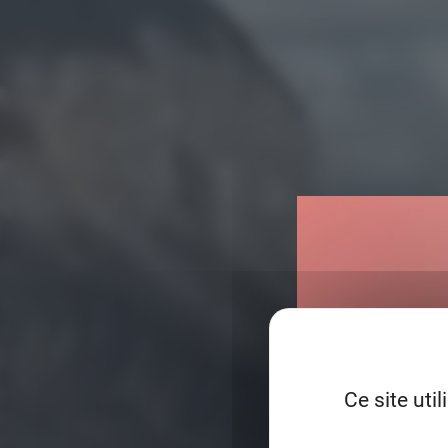
Ce site uti