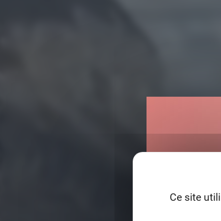
Ce site uti