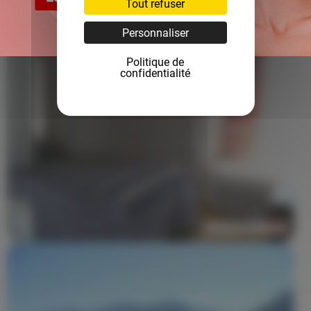
Tout refuser
Personnaliser
Politique de
confidentialité