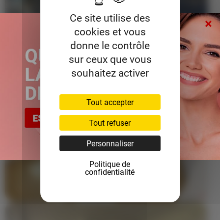
Ce site utilise des
×
cookies et vous
donne le contrôle
sur ceux que vous
souhaitez activer
Tout accepter
Tout refuser
Personnaliser
Politique de
confidentialité