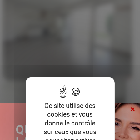
Ce site utilise des
×
cookies et vous
donne le contrôle
sur ceux que vous