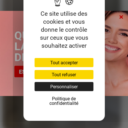
Ce site utilise des
×
cookies et vous
donne le contrôle
sur ceux que vous
souhaitez activer
Tout accepter
Tout refuser
Personnaliser
Politique de
confidentialité