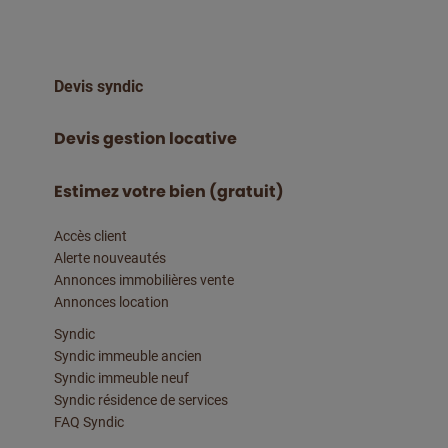
Devis syndic
Devis gestion locative
Estimez votre bien (gratuit)
Accès client
Alerte nouveautés
Annonces immobilières vente
Annonces location
Syndic
Syndic immeuble ancien
Syndic immeuble neuf
Syndic résidence de services
FAQ Syndic