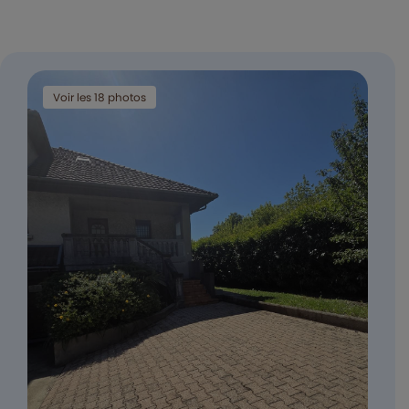
voir les 18 photos