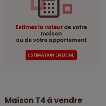
Estimez la valeur
de votre
maison
ou de votre appartement
ESTIMATION EN LIGNE
maison T4 à vendre