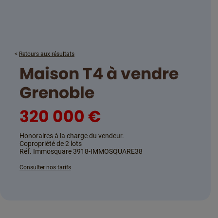
<
Retours aux résultats
maison T4 à vendre
Grenoble
320 000 €
Honoraires à la charge du vendeur.
Copropriété de 2 lots
Réf. Immosquare 3918-IMMOSQUARE38
Consulter nos tarifs