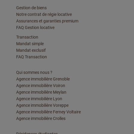
Gestion de biens
Notre contrat de régie locative
Assurances et garanties premium
FAQ Gestion locative
Transaction
Mandat simple
Mandat exclusif
FAQ Transaction
Qui sommes nous ?
Agence immobilière Grenoble
Agence immobilière Voiron
Agence immobilière Meylan
Agence immobilière Lyon
Agence immobilière Voreppe
Agence immobilière Ferney Voltaire
Agence immobilière Crolles