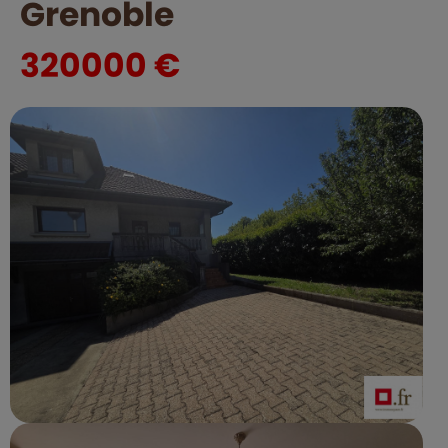
Grenoble
320000 €