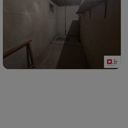
TÉMOIGNAGES CLIENTS*