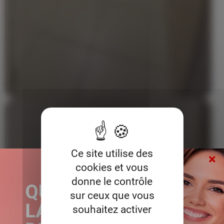
Ce site utilise des
×
cookies et vous
donne le contrôle
sur ceux que vous
souhaitez activer