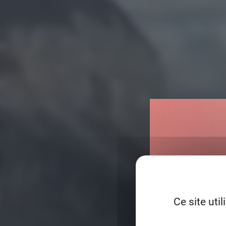
Ce site uti