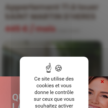
appartement T1 à louer
SAINT MARTIN D'HERES
445 € / mois
charges comprise*
Ce site utilise des
×
cookies et vous
donne le contrôle
sur ceux que vous
souhaitez activer