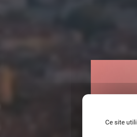
Ce site uti