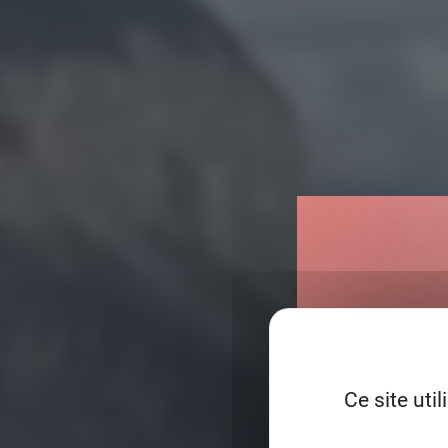
Ce site uti