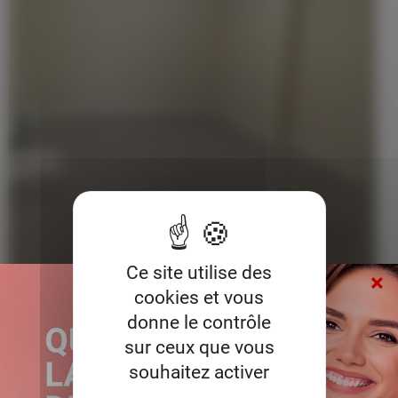
Ce site utilise des
×
cookies et vous
donne le contrôle
sur ceux que vous
souhaitez activer