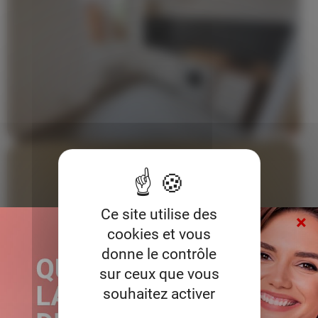
Ce site utilise des
×
cookies et vous
donne le contrôle
sur ceux que vous
souhaitez activer