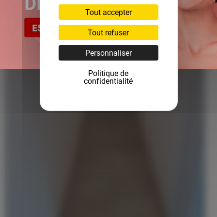
Tout accepter
Tout refuser
Personnaliser
Politique de
confidentialité