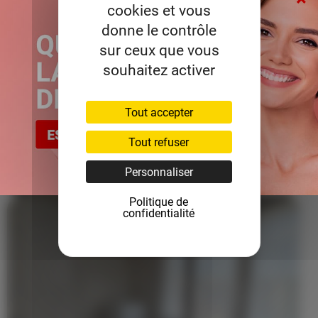
cookies et vous
donne le contrôle
sur ceux que vous
souhaitez activer
Tout accepter
Tout refuser
Personnaliser
Politique de
confidentialité