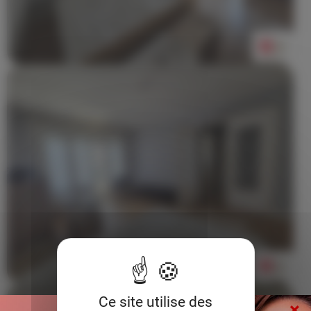
Ce site utilise des
×